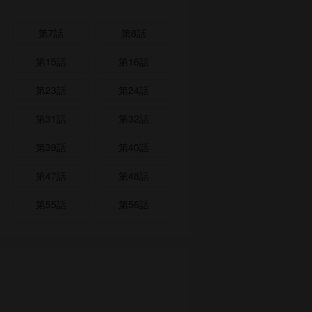
第7話
第8話
第15話
第16話
第23話
第24話
第31話
第32話
第39話
第40話
第47話
第48話
第55話
第56話
第63話
第64話
第71話
第72話
第79話
第80話