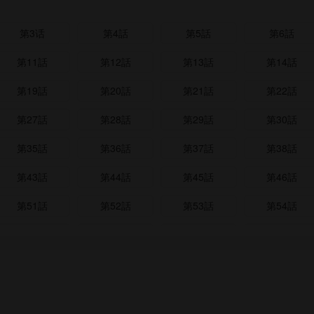
第3话
第4話
第5話
第6話
第11話
第12話
第13話
第14話
第19話
第20話
第21話
第22話
第27話
第28話
第29話
第30話
第35話
第36話
第37話
第38話
第43話
第44話
第45話
第46話
第51話
第52話
第53話
第54話
第59話
第60話
第61話
第62話
第67話
第68話
第69話
第70話
第75話
第76話
第77話
第78話